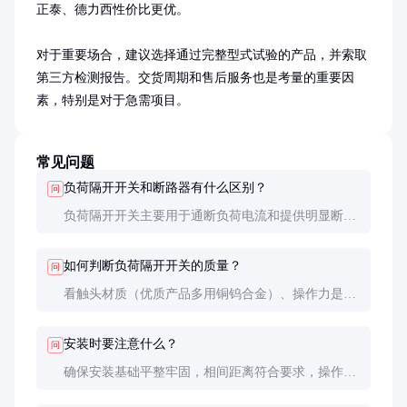
正泰、德力西性价比更优。

对于重要场合，建议选择通过完整型式试验的产品，并索取
第三方检测报告。交货周期和售后服务也是考量的重要因
素，特别是对于急需项目。
常见问题
负荷隔开开关和断路器有什么区别？
问
负荷隔开开关主要用于通断负荷电流和提供明显断开
点，不能切断短路电流；断路器则具备短路保护功
能，但价格更高，操作维护更复杂。
如何判断负荷隔开开关的质量？
问
看触头材质（优质产品多用铜钨合金）、操作力是否
均匀、分合闸是否到位、机械寿命数据，以及是否有
完整的型式试验报告。
安装时要注意什么？
问
确保安装基础平整牢固，相间距离符合要求，操作机
构朝向便于操作的方向。连接母线时应避免施加额外