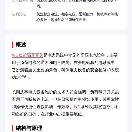
参考价格区间
约5000-20000元/台，具体价格根据规格和品牌有所不
同。
选购要点
关注额定电流、额定电压、通断能力、机械寿命等核
心参数，选择知名品牌确保质量。
概述
WG负荷隔开开关
是电力系统中常见的高压电气设备，主要
用于负荷电流的通断和电气隔离。在变电站和配电系统中，
它扮演着至关重要的角色，确保电力设备的安全检修和系统
稳定运行。

长期从事电力设备维护的技术人员会强调，负荷隔开开关虽
不用于切断短路电流，但在日常操作中频繁使用，其可靠性
和操作便捷性直接影响工作效率。
WG
系列以其稳定的性能
和良好的口碑，在行业中占据重要地位。
结构与原理