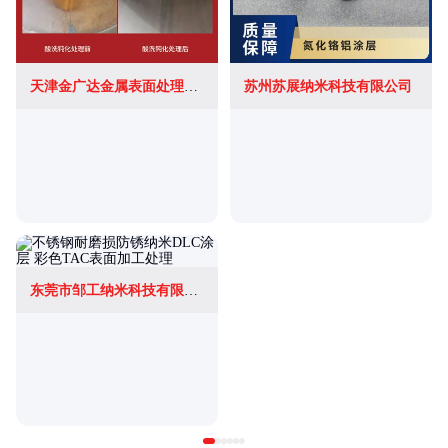
天津金广达金属表面处理有限公司
苏州苏展纳米科技有限公司
东莞市邹工纳米科技有限公司