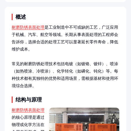
概述
耐磨防锈表面处理
是工业制造中不可或缺的工艺，广泛应用
于机械、汽车、航空等领域。长期从事表面处理的工程师会
告诉你，选择合适的处理工艺可以显著延长零件寿命，降低
维护成本。

常见的耐磨防锈处理技术包括电镀（如镀铬、镀锌）、喷涂
（如热喷涂、冷喷涂）、化学转化（如磷化、钝化）等。每
种技术都有其独特的优势和适用场景，需根据基材和使用环
境综合选择。
结构与原理
耐磨防锈表面处理
的核心原理是通过
物理或化学方法在