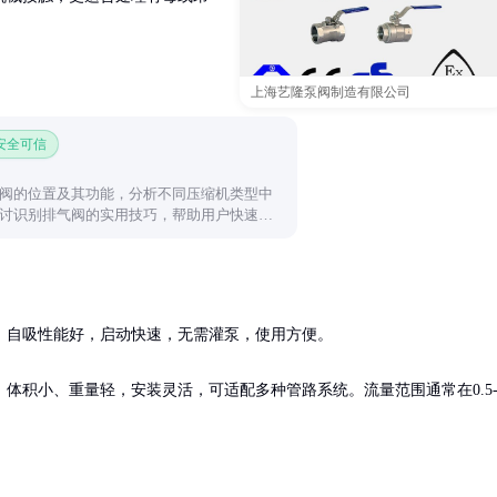
上海艺隆泵阀制造有限公司
 安全可信
阀的位置及其功能，分析不同压缩机类型中
讨识别排气阀的实用技巧，帮助用户快速定
自吸性能好，启动快速，无需灌泵，使用方便。

体积小、重量轻，安装灵活，可适配多种管路系统。流量范围通常在0.5