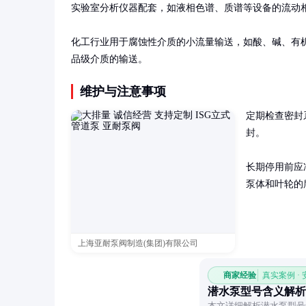
实验室分析仪器配套，如液相色谱、质谱等设备的流动相
化工行业用于腐蚀性介质的小流量输送，如酸、碱、有
品级介质的输送。
维护与注意事项
定期检查密封
封。

长期停用前应
泵体和叶轮的
上海亚耐泵阀制造(集团)有限公司
商家经验
真实案例 ·
潜水泵型号含义解析
本文详细解析潜水泵型号wq