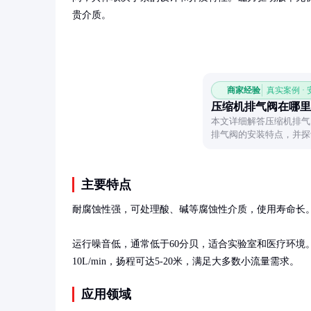
贵介质。
商家经验
真实案例 ·
压缩机排气阀在哪里
本文详细解答压缩机排气
排气阀的安装特点，并探
位和维护。
主要特点
耐腐蚀性强，可处理酸、碱等腐蚀性介质，使用寿命长。
运行噪音低，通常低于60分贝，适合实验室和医疗环境。
10L/min，扬程可达5-20米，满足大多数小流量需求。
应用领域