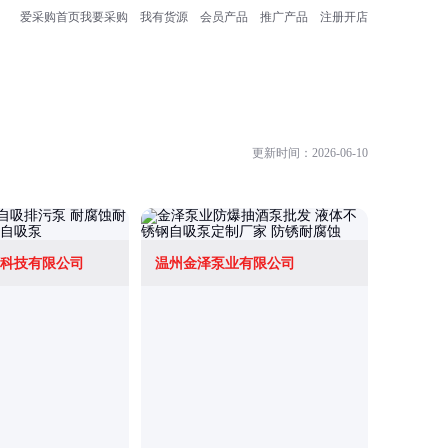
爱采购首页
我要采购
我有货源
会员产品
推广产品
注册开店
更新时间：2026-06-10
科技有限公司
温州金泽泵业有限公司