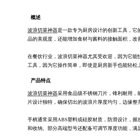
概述
波浪切菜神器
是一款专为厨房设计的创新工具，它
品的美观度，还能增加食材与酱料的接触面积，改善
在餐饮行业，波浪切菜神器尤其受欢迎，因为它能
工具，因为它操作简单，即使是厨房新手也能轻松
产品特点
波浪切菜神器
采用食品级不锈钢刀片，锋利耐用，
片设计独特，确保切出的波浪片厚度均匀，边缘整齐
手柄通常采用ABS塑料或硅胶材质，防滑设计，握
和收纳。部分高端型号还配备可调节厚度功能，满