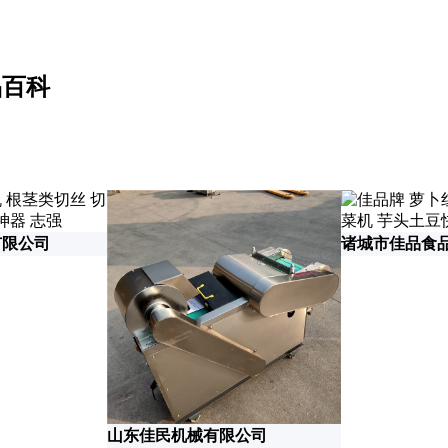
品百科
有限公司
诸城市佳品食
山东佳民机械有限公司