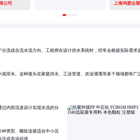
限公司
上海鸿塑达塑
于分流或合流水流方向。工程师在设计供水系统时，经常会根据实际需求
水或排水。这种接头在家庭供水、工业管道、农业灌溉等多个领域都有广
通过内部流道设计实现水流的分


多种类型。螺纹连接适合中小压
高压或高温环境。