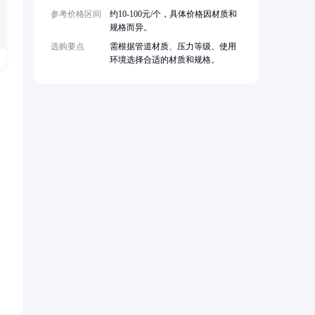
参考价格区间
约10-100元/个，具体价格因材质和
规格而异。
选购要点
需根据管道材质、压力等级、使用
环境选择合适的材质和规格。