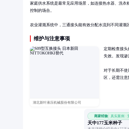
家庭供水系统是最常见应用场景，如连接热水器、洗衣
控制的场合。

农业灌溉系统中，三通接头能有效分配水流到不同灌溉
维护与注意事项
定期检查接头
失效。发现渗
对于长期不使
区，还需注意
湖北新叶液压机械股份有限公司
商家经验
真实案例 ·
天中177玉米种子
本文详细介绍天中177