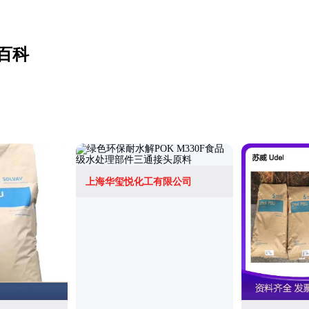
百科
上海华玺悦化工有限公司