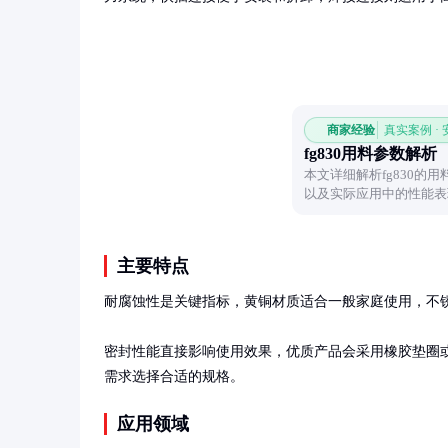
商家经验
真实案例 ·
fg830用料参数解析
本文详细解析fg830的
以及实际应用中的性能表
优势。
主要特点
耐腐蚀性是关键指标，黄铜材质适合一般家庭使用，不锈
密封性能直接影响使用效果，优质产品会采用橡胶垫圈或生
需求选择合适的规格。
应用领域