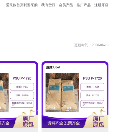
爱采购首页
我要采购
我有货源
会员产品
推广产品
注册开店
更新时间：2026-06-19