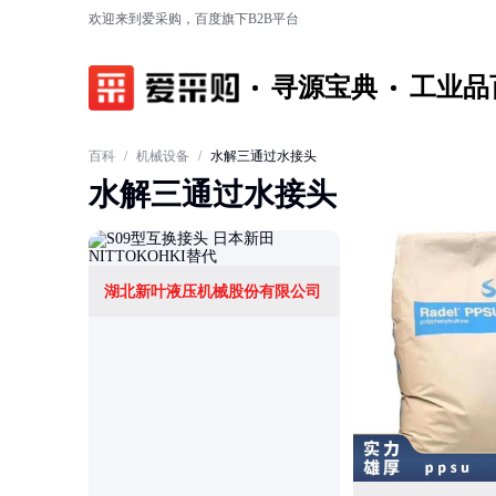
欢迎来到爱采购，百度旗下B2B平台
寻源宝典
工业品
百科
/
机械设备
/
水解三通过水接头
水解三通过水接头
湖北新叶液压机械股份有限公司