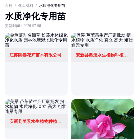
百科
/
化工材料
/
水质净化专用苗
水质净化专用苗
更新时间：2026-07-06
江苏朗春花卉苗木有限公司
安新县奥溪水生植物种植专业合作社
安新县美景水生植物种植有限公司