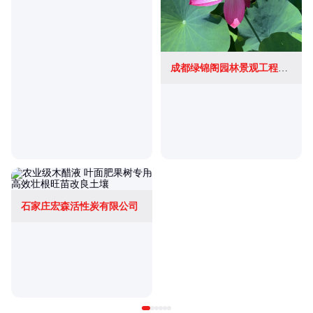
成都绿锦阁园林景观工程有限公司
石家庄宏森活性炭有限公司