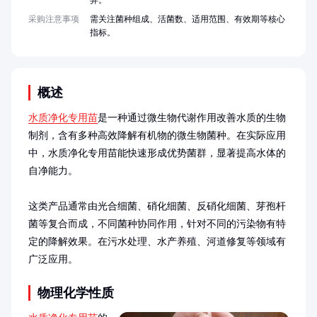
异。
采购注意事项
需关注菌种组成、活菌数、适用范围、有效期等核心
指标。
概述
水质净化专用苗
是一种通过微生物代谢作用改善水质的生物
制剂，含有多种高效降解有机物的微生物菌种。在实际应用
中，水质净化专用苗能快速形成优势菌群，显著提高水体的
自净能力。

这类产品通常由光合细菌、硝化细菌、反硝化细菌、芽孢杆
菌等复合而成，不同菌种协同作用，针对不同的污染物有特
定的降解效果。在污水处理、水产养殖、河道修复等领域有
广泛应用。
物理化学性质