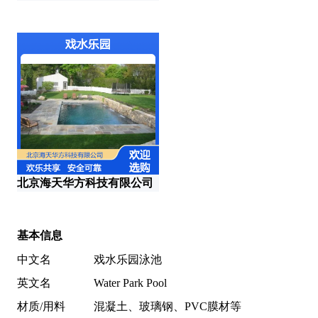
北京海天华方科技有限公司
郑
基本信息
中文名
戏水乐园泳池
英文名
Water Park Pool
材质/用料
混凝土、玻璃钢、PVC膜材等