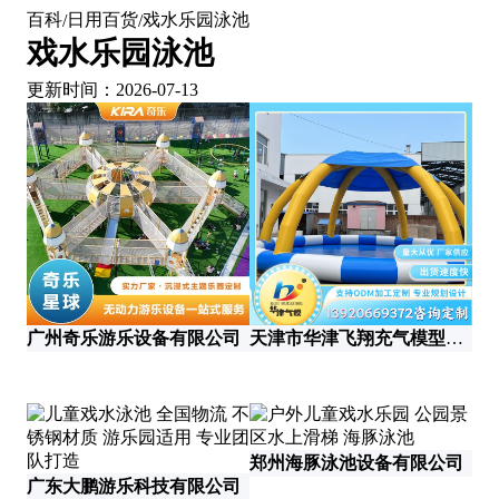
百科
日用百货
戏水乐园泳池
/
/
戏水乐园泳池
更新时间：2026-07-13
广州奇乐游乐设备有限公司
天津市华津飞翔充气模型科技有限公司
郑州海豚泳池设备有限公司
广东大鹏游乐科技有限公司