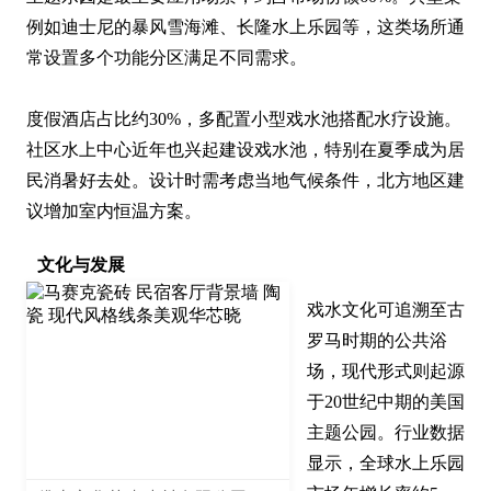
例如迪士尼的暴风雪海滩、长隆水上乐园等，这类场所通
常设置多个功能分区满足不同需求。

度假酒店占比约30%，多配置小型戏水池搭配水疗设施。
社区水上中心近年也兴起建设戏水池，特别在夏季成为居
民消暑好去处。设计时需考虑当地气候条件，北方地区建
议增加室内恒温方案。
文化与发展
戏水文化可追溯至古
罗马时期的公共浴
场，现代形式则起源
于20世纪中期的美国
主题公园。行业数据
显示，全球水上乐园