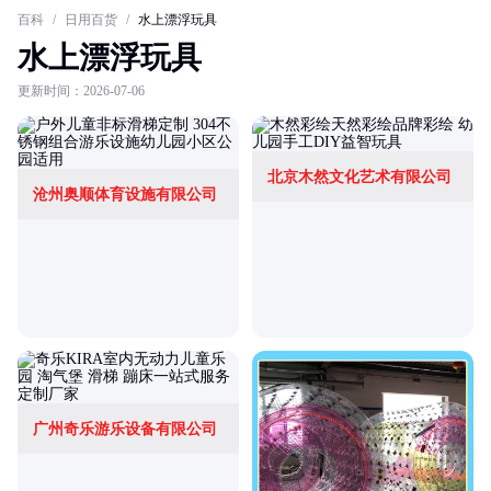
百科
/
日用百货
/
水上漂浮玩具
水上漂浮玩具
更新时间：2026-07-06
北京木然文化艺术有限公司
沧州奥顺体育设施有限公司
广州奇乐游乐设备有限公司