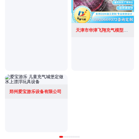
天津市华津飞翔充气模型科技有限公司
郑州爱宝游乐设备有限公司