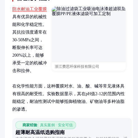
防水耐油工业覆膜
具有优异的机械性
能和化学稳定性。
其抗拉强度通常在
30-50MPa之间，
断裂伸长率可达
200%以上，能够
承受一定的机械冲
浙江费思环保科技有限公司
击和拉伸。

在化学性能方面，这种覆膜对水、油、酸、碱等常见液体具
有很高的耐受性。实验数据显示，其在pH值2-12的范围内性
能稳定，耐油性测试中能够抵御植物油、矿物油等多种油脂
的渗透。
商家经验
真实案例 · 安全可信
超薄耐高温纸选购指南