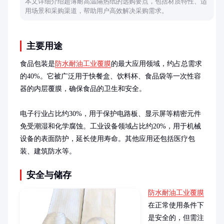
本文详细介绍超薄耐高温隔热纸的选购要点，包括材质特性、适
用场景和采购渠道，帮助用户高效解决采购需求。
主要用途
食品包装是
防水耐油工业覆膜
的最大应用领域，约占总需求
的40%。它被广泛用于快餐盒、饮料杯、食品袋等一次性容
器的内层覆膜，确保食品的卫生和安全。

电子行业占比约30%，用于保护电路板、显示屏等精密元件
免受潮湿和化学腐蚀。工业设备领域占比约20%，用于机械
设备的表面防护，延长使用寿命。其他应用还包括医疗包
装、建筑防水等。
安全与储存
防水耐油工业覆膜
在正常使用条件下
是安全的，但需注