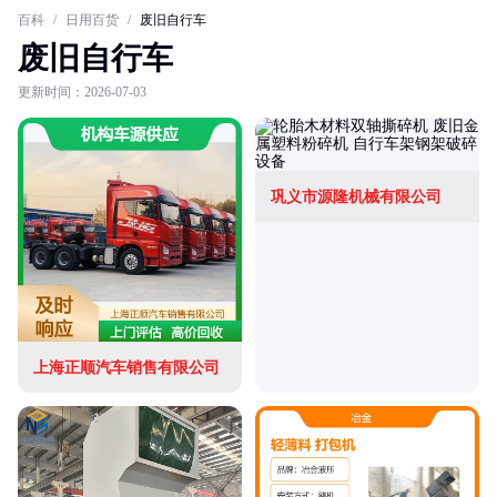
百科
/
日用百货
/
废旧自行车
废旧自行车
更新时间：2026-07-03
巩义市源隆机械有限公司
上海正顺汽车销售有限公司