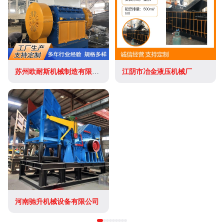
苏州欧耐斯机械制造有限公司
江阴市冶金液压机械厂
河南驰升机械设备有限公司