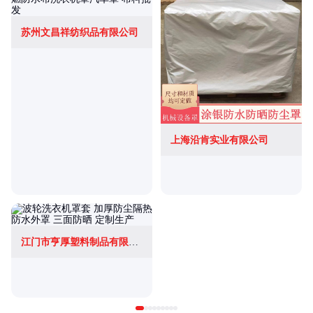
苏州文昌祥纺织品有限公司
上海沿肯实业有限公司
江门市亨厚塑料制品有限公司