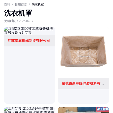
百科
/
日用百货
/
洗衣机罩
洗衣机罩
更新时间：2026-07-17
江苏汉庭机械制造有限公司
东莞市新润隆包装材料有限公司