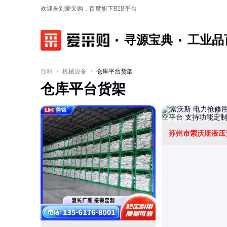
欢迎来到爱采购，百度旗下B2B平台
寻源宝典
工业品
百科
/
机械设备
/
仓库平台货架
仓库平台货架