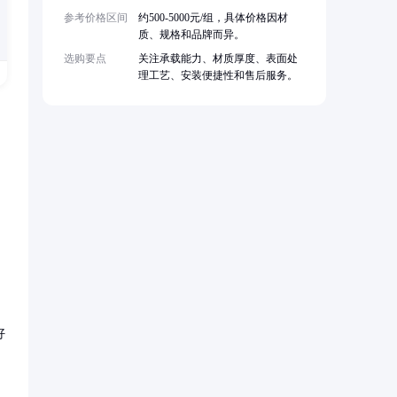
参考价格区间
约500-5000元/组，具体价格因材
质、规格和品牌而异。
选购要点
关注承载能力、材质厚度、表面处
理工艺、安装便捷性和售后服务。
好