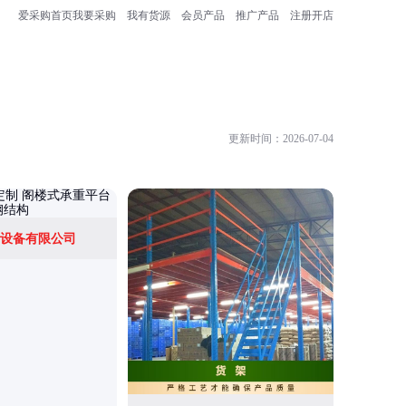
爱采购首页
我要采购
我有货源
会员产品
推广产品
注册开店
更新时间：2026-07-04
设备有限公司
中山市德