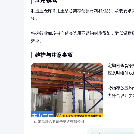
应用领域
制造业仓库常用重型货架存储原材料和成品，承载要求
转。

特殊行业如冷链仓储会选用不锈钢材质货架，耐低温耐
效率。
维护与注意事项
定期检查货架
应及时维修或
货物存放应均
力符合设计要
山东茂维仓储设备制造有限公司