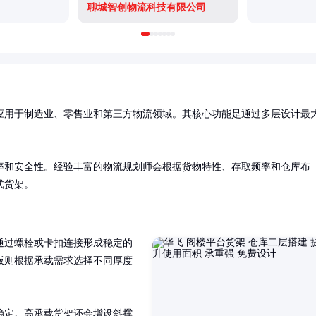
聊城智创物流科技有限公司
应用于制造业、零售业和第三方物流领域。其核心功能是通过多层设计最
率和安全性。经验丰富的物流规划师会根据货物特性、存取频率和仓库布
式货架。
通过螺栓或卡扣连接形成稳定的
板则根据承载需求选择不同厚度
稳定。高承载货架还会增设斜撑