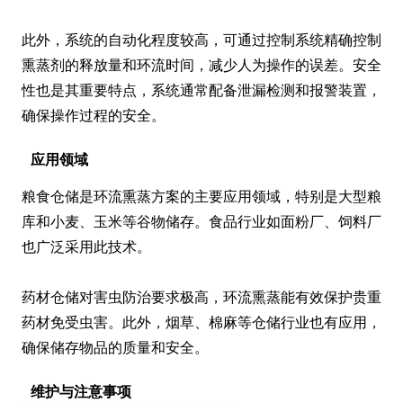
此外，系统的自动化程度较高，可通过控制系统精确控制
熏蒸剂的释放量和环流时间，减少人为操作的误差。安全
性也是其重要特点，系统通常配备泄漏检测和报警装置，
确保操作过程的安全。
应用领域
粮食仓储是环流熏蒸方案的主要应用领域，特别是大型粮
库和小麦、玉米等谷物储存。食品行业如面粉厂、饲料厂
也广泛采用此技术。

药材仓储对害虫防治要求极高，环流熏蒸能有效保护贵重
药材免受虫害。此外，烟草、棉麻等仓储行业也有应用，
确保储存物品的质量和安全。
维护与注意事项