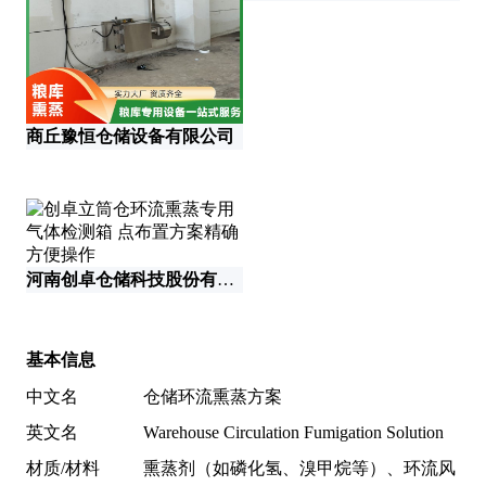
商丘豫恒仓储设备有限公司
河南创卓仓储科技股份有限公司
基本信息
中文名
仓储环流熏蒸方案
英文名
Warehouse Circulation Fumigation Solution
材质/材料
熏蒸剂（如磷化氢、溴甲烷等）、环流风