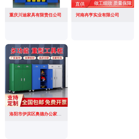
重庆川迪家具有限责任公司
河南冉亨实业有限公司
洛阳市伊滨区奥德办公家具经营部