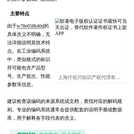
主要特点
由于
w78e058b40d
的
具体含义不明确，无
法详细说明其技术特
点。在工业编码系统
中，类似格式的标识
符可能包含产品型
号、生产批次、性能
上海仟佰川知识产权代理有限公司
参数等信息。

建议检查该编码的来源系统或文档，查找对应的解码规
则。专业的编码系统通常会提供配套的说明手册或数据
库，用于解释各字段代表的含义。