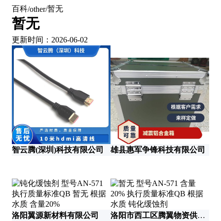
百科
暂无
/
other
/
暂无
更新时间：2026-06-02
北
智云腾(深圳)科技有限公司
雄县惠军争锋科技有限公司
洛阳翼源新材料有限公司
洛阳市西工区腾翼物资供应站