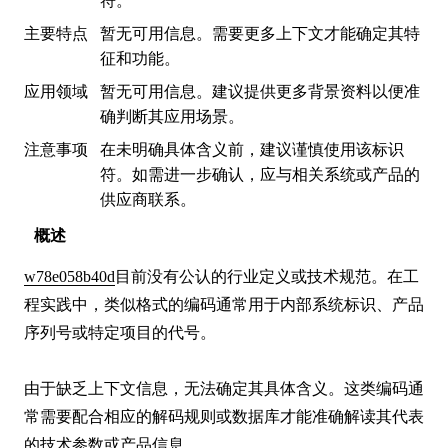
符。
主要特点
暂无可用信息。需要更多上下文才能确定其特
征和功能。
应用领域
暂无可用信息。建议提供更多背景资料以便准
确判断其应用场景。
注意事项
在未明确具体含义前，建议谨慎使用该标识
符。如需进一步确认，应与相关系统或产品的
供应商联系。
概述
w78e058b40d
目前没有公认的行业定义或技术规范。在工
程实践中，类似格式的编码通常用于内部系统标识、产品
序列号或特定项目的代号。

由于缺乏上下文信息，无法确定其具体含义。这类编码通
常需要配合相应的解码规则或数据库才能准确解读其代表
的技术参数或产品信息。