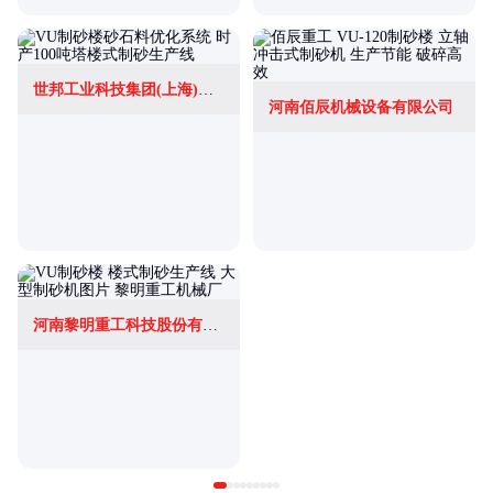
世邦工业科技集团(上海)智能装备有限公司
河南佰辰机械设备有限公司
河南黎明重工科技股份有限公司