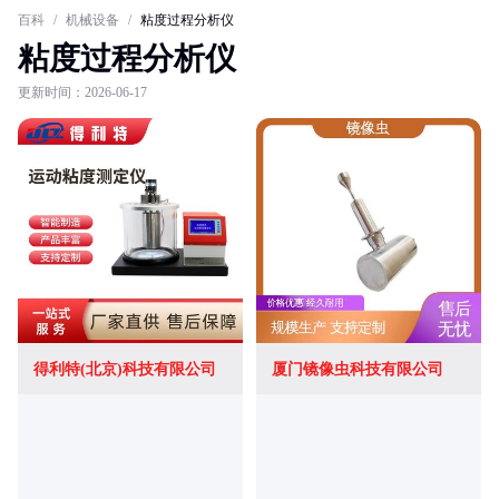
百科
/
机械设备
/
粘度过程分析仪
粘度过程分析仪
更新时间：2026-06-17
得利特(北京)科技有限公司
厦门镜像虫科技有限公司