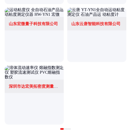
山东宏微量子科技有限公司
山东云唐智能科技有限公司
深圳市达宏美拓密度测量仪器有限公司