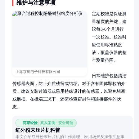
维护与注意事项
定期校准是保证测
量精度的关键，建
议每3-6个月进行
一次校准。校准时
应使用标准粘度
液，覆盖仪器的整
个测量范围。

上海京度电子科技有限公司
日常维护包括清洁
传感器表面，防止介质残留或结垢。对于含有固体颗粒的介
质，建议安装过滤器或采用特殊设计的传感器，以避免堵塞
或磨损。在极端工况下，还需检查密封件和连接部件的状
态。
商家经验
真实案例 · 安全可信
红外粉末压片机科普
本文介绍红外粉末压片机的工作原理、应用场景及操作注意事