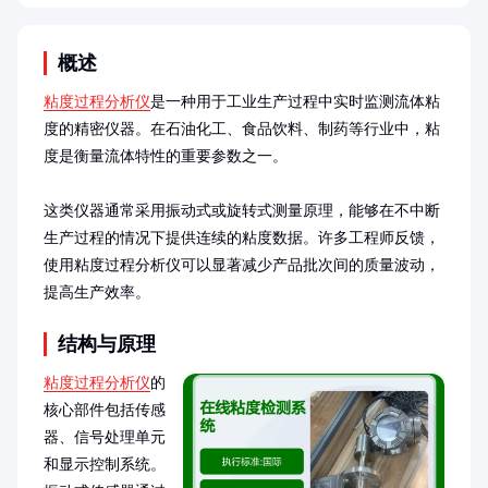
概述
粘度过程分析仪
是一种用于工业生产过程中实时监测流体粘
度的精密仪器。在石油化工、食品饮料、制药等行业中，粘
度是衡量流体特性的重要参数之一。

这类仪器通常采用振动式或旋转式测量原理，能够在不中断
生产过程的情况下提供连续的粘度数据。许多工程师反馈，
使用粘度过程分析仪可以显著减少产品批次间的质量波动，
提高生产效率。
结构与原理
粘度过程分析仪
的
核心部件包括传感
器、信号处理单元
和显示控制系统。