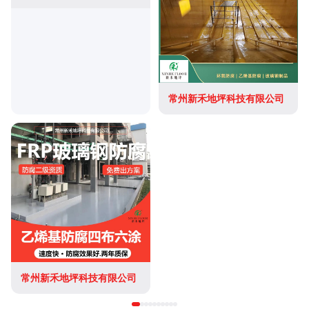
常州新禾地坪科技有限公司
常州新禾地坪科技有限公司