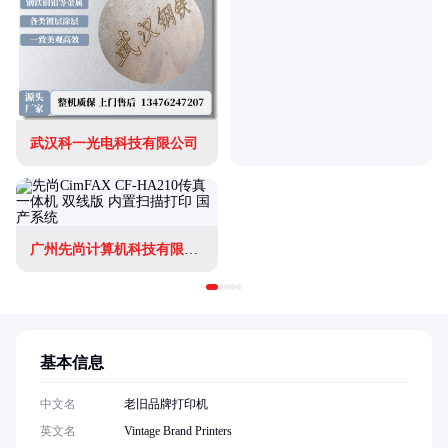
武汉科一光电科技有限公司
广州先尚计算机科技有限公司
基本信息
中文名
老旧品牌打印机
英文名
Vintage Brand Printers