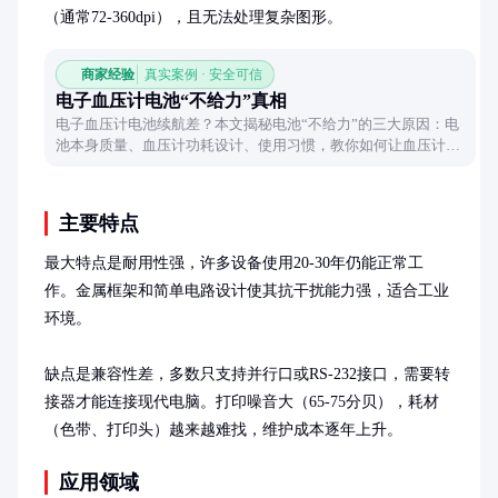
（通常72-360dpi），且无法处理复杂图形。
商家经验
真实案例 · 安全可信
电子血压计电池“不给力”真相
电子血压计电池续航差？本文揭秘电池“不给力”的三大原因：电
池本身质量、血压计功耗设计、使用习惯，教你如何让血压计更
“持久”。
主要特点
最大特点是耐用性强，许多设备使用20-30年仍能正常工
作。金属框架和简单电路设计使其抗干扰能力强，适合工业
环境。

缺点是兼容性差，多数只支持并行口或RS-232接口，需要转
接器才能连接现代电脑。打印噪音大（65-75分贝），耗材
（色带、打印头）越来越难找，维护成本逐年上升。
应用领域