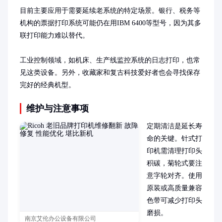
目前主要应用于需要延续老系统的特定场景。银行、税务等
机构的票据打印系统可能仍在用IBM 6400等型号，因为其多
联打印能力难以替代。

工业控制领域，如机床、生产线监控系统的日志打印，也常
见这类设备。另外，收藏家和复古科技爱好者也会寻找保存
完好的经典机型。
维护与注意事项
定期清洁是延长寿
命的关键。针式打
印机需清理打印头
积碳，菊轮式要注
意字轮对齐。使用
原装或高质量兼容
色带可减少打印头
磨损。

南京艾伦办公设备有限公司