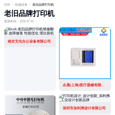
百科
/
机械设备
/
老旧品牌打印机
老旧品牌打印机
更新时间：2026-07-02
南京艾伦办公设备有限公司
企晟(上海)医疗器械有限公司
深圳市加利弗设计有限公司