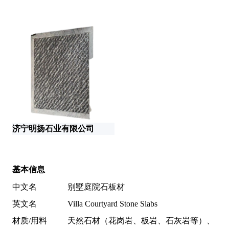
济宁明扬石业有限公司
济
基本信息
中文名
别墅庭院石板材
英文名
Villa Courtyard Stone Slabs
材质/用料
天然石材（花岗岩、板岩、石灰岩等）、