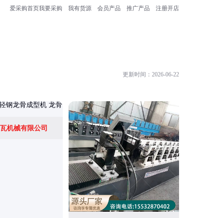
爱采购首页
我要采购
我有货源
会员产品
推广产品
注册开店
更新时间：2026-06-22
瓦机械有限公司