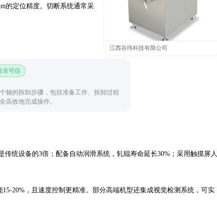
mm的定位精度。切断系统通常采
江西谷纬科技有限公司
 安全可信
个轴的拆卸步骤，包括准备工作、拆卸过程
全高效地完成操作。
是传统设备的3倍；配备自动润滑系统，轧辊寿命延长30%；采用触摸屏
15-20%，且速度控制更精准。部分高端机型还集成视觉检测系统，可实