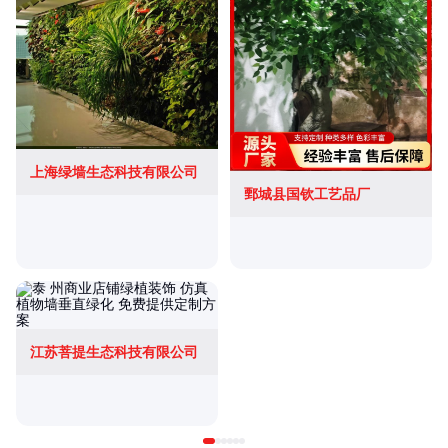
上海绿墙生态科技有限公司
鄄城县国钦工艺品厂
江苏菩提生态科技有限公司