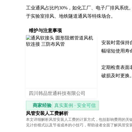
工业通风占比约30%，如化工厂、电子厂排风系统
于实验室排风、地铁隧道通风等特殊场合。
维护与注意事项
安装时需保持自
幅缩短使用寿
定期检查表面
破损及时更换
四川韩品世通科技有限公司
商家经验
真实案例 · 安全可信
风管安装人工费解析
本文详细解析风管安装人工费的计算方式，包括影响费用的关
见计价模式以及节省成本的小技巧，帮助读者全面了解风管安
成。