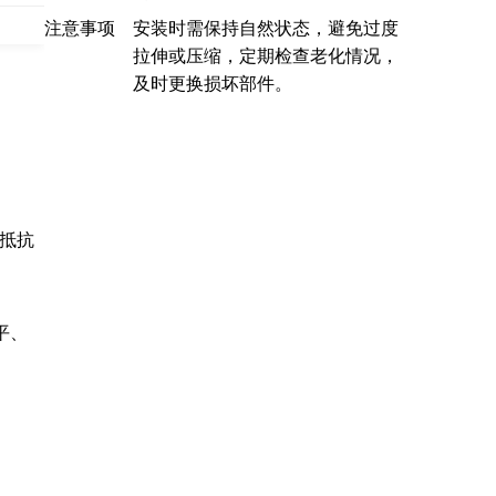
司
注意事项
安装时需保持自然状态，避免过度
拉伸或压缩，定期检查老化情况，
及时更换损坏部件。
可抵抗
平、