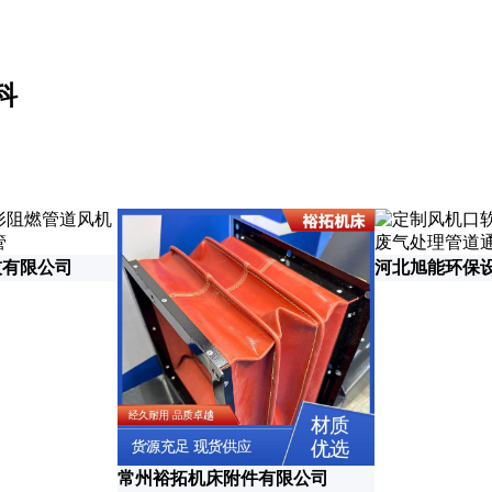
科
技有限公司
河北旭能环保
常州裕拓机床附件有限公司