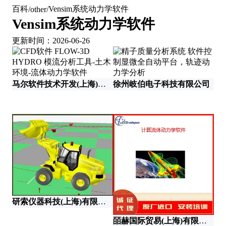
百科
Vensim系统动力学软件
/
other
/
Vensim系统动力学软件
更新时间：2026-06-26
马尔软件技术开发(上海)有限公司
徐州岐伯电子科技有限公司
北
北
研索仪器科技(上海)有限公司
皕赫国际贸易(上海)有限公司