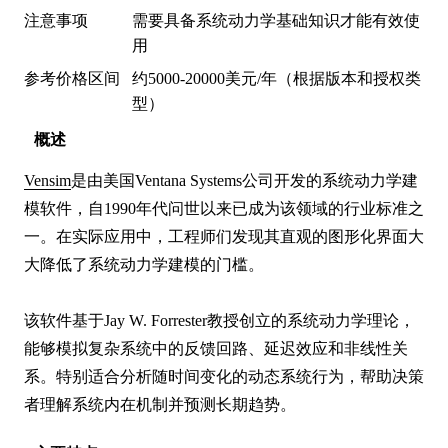
注意事项
需要具备系统动力学基础知识才能有效使
用
参考价格区间
约5000-20000美元/年（根据版本和授权类
型）
概述
Vensim
是由美国Ventana Systems公司开发的系统动力学建
模软件，自1990年代问世以来已成为该领域的行业标准之
一。在实际应用中，工程师们发现其直观的图形化界面大
大降低了系统动力学建模的门槛。

该软件基于Jay W. Forrester教授创立的系统动力学理论，
能够模拟复杂系统中的反馈回路、延迟效应和非线性关
系。特别适合分析随时间变化的动态系统行为，帮助决策
者理解系统内在机制并预测长期趋势。