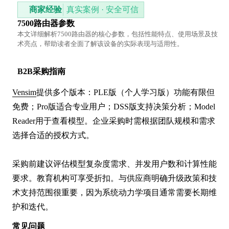
商家经验
真实案例 · 安全可信
7500路由器参数
本文详细解析7500路由器的核心参数，包括性能特点、使用场景及技
术亮点，帮助读者全面了解该设备的实际表现与适用性。
B2B采购指南
Vensim
提供多个版本：PLE版（个人学习版）功能有限但
免费；Pro版适合专业用户；DSS版支持决策分析；Model 
Reader用于查看模型。企业采购时需根据团队规模和需求
选择合适的授权方式。

采购前建议评估模型复杂度需求、并发用户数和计算性能
要求。教育机构可享受折扣。与供应商明确升级政策和技
术支持范围很重要，因为系统动力学项目通常需要长期维
护和迭代。
常见问题