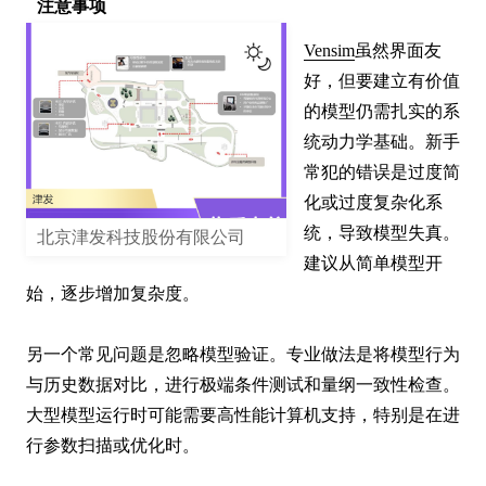
注意事项
Vensim
虽然界面友
好，但要建立有价值
的模型仍需扎实的系
统动力学基础。新手
常犯的错误是过度简
化或过度复杂化系
统，导致模型失真。
北京津发科技股份有限公司
建议从简单模型开
始，逐步增加复杂度。

另一个常见问题是忽略模型验证。专业做法是将模型行为
与历史数据对比，进行极端条件测试和量纲一致性检查。
大型模型运行时可能需要高性能计算机支持，特别是在进
行参数扫描或优化时。