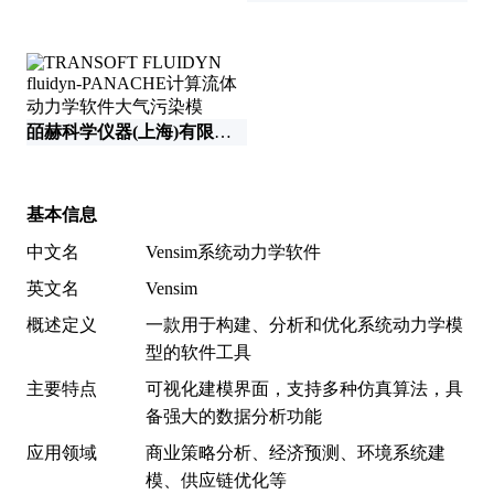
皕赫科学仪器(上海)有限公司
北
基本信息
中文名
Vensim系统动力学软件
英文名
Vensim
概述定义
一款用于构建、分析和优化系统动力学模
型的软件工具
主要特点
可视化建模界面，支持多种仿真算法，具
备强大的数据分析功能
应用领域
商业策略分析、经济预测、环境系统建
模、供应链优化等