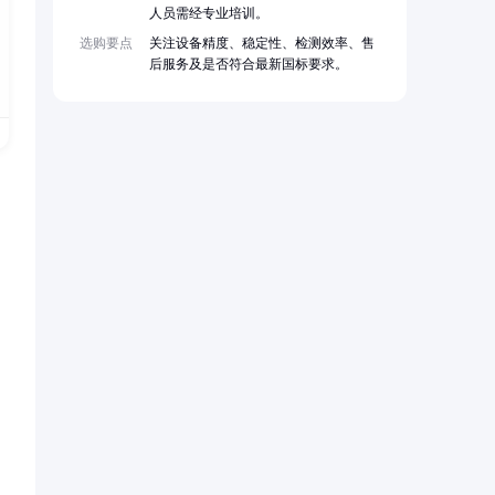
人员需经专业培训。
选购要点
关注设备精度、稳定性、检测效率、售
后服务及是否符合最新国标要求。