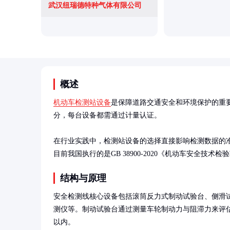
武汉纽瑞德特种气体有限公司
概述
机动车检测站设备
是保障道路交通安全和环境保护的重
分，每台设备都需通过计量认证。

在行业实践中，检测站设备的选择直接影响检测数据的
目前我国执行的是GB 38900-2020《机动车安全技
结构与原理
安全检测线核心设备包括滚筒反力式制动试验台、侧滑
测仪等。制动试验台通过测量车轮制动力与阻滞力来评估
以内。
