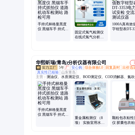
称重系统、便携式自动水质采样器、便携式明渠流量计、实验
手持式林格曼黑度
1000A真有效
仪 黑烟车手 持式抓
字钳型表DT-3
固定式氢气检测仪
拍仪 道路机动车检
力测试安检 
在线式氢气分析仪
测站 路检可用
率测试仪器
防爆氢气气体探测
器
华熙昕瑞(青岛)分析仪器有限公司
5年
厂
安心购
综合体验L0
回复及时
出价迅
真实性已核验
山东青岛
主营：
测油仪、水质测定仪、BOD测定仪、COD消解器、氮
硫化物酸化吹气仪、索氏提取器、蒸馏仪、振荡器、恒温恒湿
统、明渠流量比对装置、土壤研磨机、土壤团聚体分析仪、烟
分析仪、大气采样器、林格曼黑度计、综合压力流量校准仪、
实、洗瓶机、固相萃取仪
手持式林格曼黑度
仪 黑烟车手 持式抓
重金属检测仪 （8
颗粒包衣粘性
拍仪 道路机动车检
项） 实验室用水质
仪 胶囊包衣
测站 路检可用
多参数检测设备
量仪 胶囊破
定仪