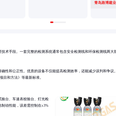
青岛路博建业
要技术手段。一套完整的检测系统通常包含安全检测线和环保检测线两大
准确性和公正性。优质的设备不仅能提高检测效率，还能减少误判和争议
术检验项目和方法》等最新标准。
试验台、车速表校验台、灯光检
制动性能，误差需控制在±3%