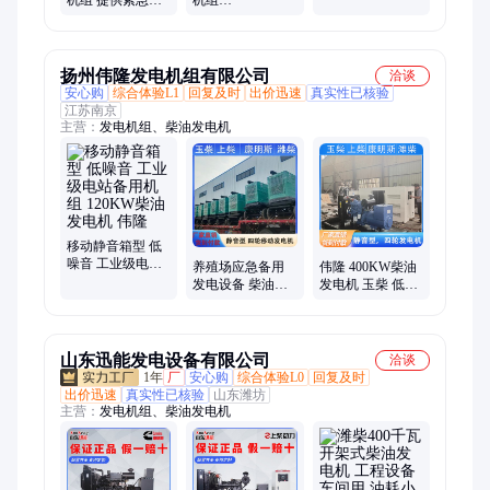
机组 提供紧急电
机组
耐用 振动小
力支持 国三排放
100/200/300/400/500KW
400kw
三相交流380V发
电机
扬州伟隆发电机组有限公司
洽谈
安心购
综合体验L1
回复及时
出价迅速
真实性已核验
江苏南京
主营：
发电机组、柴油发电机
移动静音箱型 低
噪音 工业级电站
养殖场应急备用
伟隆 400KW柴油
备用机组 120KW
发电设备 柴油发
发电机 玉柴 低噪
柴油发电机 伟隆
电机 静音箱型 送
音 工业级电站备
货及时
用机组
山东迅能发电设备有限公司
洽谈
1年
厂
安心购
综合体验L0
回复及时
出价迅速
真实性已核验
山东潍坊
主营：
发电机组、柴油发电机