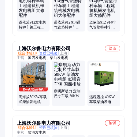
道依茨912发电机
道依茨912 914进
道依茨912 914排
特种车辆工程建
气管垫特种车辆
气管垫特种车辆
筑机械发电机组
工程建筑机械发
工程建筑机械发
大修配件
电机组大修配件
电机组大修配件
上海沃尔鲁电力有限公司
洽谈
综合体验L0
资质已核验
上海
主营：
国四发电机、柴油发电机
康明斯动力 定制
尺寸车载 50KW
高海拔50KW车载
远程遥控 40KW
柴油发电机组 低
式柴油发电机 定
车载柴油发电机
噪音 车辆 国四排
制尺寸 静音款 车
车辆改装 移动应
放
辆改装专用发电
急发电机组 国三
机组
排放
上海沃尔鲁电力有限公司
洽谈
综合体验L1
资质已核验
上海
主营：
柴油发电机