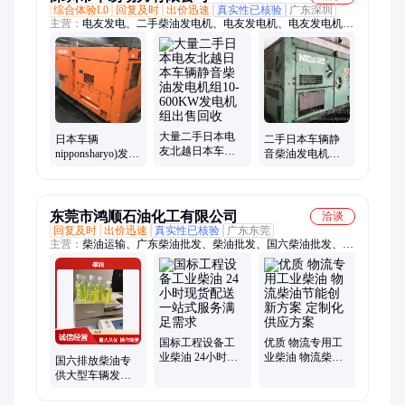
综合体验L0
回复及时
出价迅速
真实性已核验
广东深圳
主营：
电友发电、二手柴油发电机、电友发电机、电友发电机回
收买卖
大量二手日本电
日本车辆
二手日本车辆静
友北越日本车辆
nipponsharyo)发电
音柴油发电机组
静音柴油发电机
机 低噪音柴油发
NES25五十铃静音
组10-600KW发电
电机组
发电机20KVA
机组出售回收
东莞市鸿顺石油化工有限公司
洽谈
回复及时
出价迅速
真实性已核验
广东东莞
主营：
柴油运输、广东柴油批发、柴油批发、国六柴油批发、东
莞柴油批发、广东柴油运输、车用柴油批发、广东车用柴油批
发、柴油、广东批发柴油
国标工程设备工
优质 物流专用工
业柴油 24小时现
业柴油 物流柴油
国六排放柴油专
货配送 一站式服
节能创新方案 定
供大型车辆发电
务满足需求
制化供应方案
机组叉车等适用