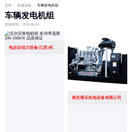
百科
/
机械设备
/
车辆发电机组
车辆发电机组
更新时间：2026-06-04
电必达动力设备(江苏)有限公司
南京维乐机电设备有限公司