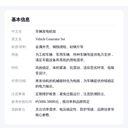
基本信息
中文名
车辆发电机组
英文名
Vehicle Generator Set
材质/材料
金属外壳、铜线绕组、硅钢片等
用途
为工程车辆、军用车辆、特种车辆等提供电力支持，
满足车载设备和系统的用电需求。
特性
高效稳定、体积紧凑、抗震动、适应恶劣环境、低噪
音设计。
作用/功能
将发动机的机械能转化为电能，为车辆提供持续稳定
的电力输出。
注意事项
定期维护检查，避免过载运行，注意防潮防尘。
参考价格区间
约5000-50000元，视功率和品牌而定
选购要点
关注功率需求、电压稳定性、防护等级、品牌信誉等
核心参数。