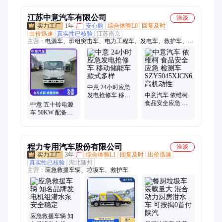
江苏中意汽车有限公司
洽谈
1年
厂
安心购
综合体验L0
回复及时
出价迅速
真实性已核验
江苏南京
主营：
电源车、班组突击车、电力工程车、发电车、救护车、房
车、通信指挥车、检测车、监测车、抢险救援车、排水车、移动
餐车、防暴车、装备运输车、依维柯、走航车、储能车、充电车
中意 24小时应急
发电抢修车 移动
中意汽车 依维柯
储能车 款式多样
食品安全应急 检
中意 五十铃电源
测车
车 50KW 配备高
SZY5045XJCN6
性能发电机组设
高机动性
备专用车辆 蓝牌
应急车
程力专用汽车股份有限公司
洽谈
3年
厂
综合体验L1
回复及时
出价迅速
真实性已核验
湖北随州
主营：
应急救援车辆、垃圾车、救护车
应急救援车辆 知