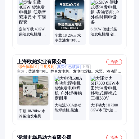
定制车载 40KW
6.5KW 便捷式柴
柴油发电机组 低
油发电机组 省油
车载 18-20kw 水
噪音 紧凑尺寸 车
节能 户外临时用
冷柴油发电机 特
辆配套
电设备
种车辆专用发电
机组
上海欧鲍实业有限公司
洽谈
综合体验L0
回复及时
真实性已核验
上海
主营：
柴油发电机、静音发电机、发电电焊机、水泵、移动照明
灯
大电流500A多功
大泽动力SH7500
能焊接机 柴油发
8KW本田汽油发
车载 18-20kw 水
电电焊机 户外焊
电机 移动式便携
冷柴油发电机 特
接稳定耐用
式三相380V
种车辆专用发电
机组
深圳市华易动力有限公司
洽谈