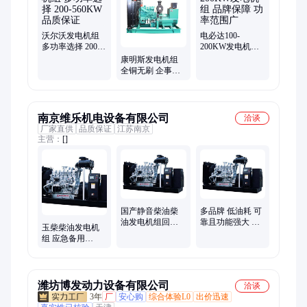
沃尔沃发电机组
电必达100-
多功率选择 200-
200KW发电机组
560KW 品质保证
品牌保障 功率范
康明斯发电机组
围广
全铜无刷 企事业
单位备用 源头工
厂
南京维乐机电设备有限公司
洽谈
厂家直供
品质保证
江苏南京
主营：
[]
国产静音柴油柴
多品牌 低油耗 可
油发电机组回收
靠且功能强大 使
玉柴柴油发电机
多品牌 低油耗 可
用寿命长 发电机
组 应急备用
靠且功能强大
销售
320KW 提供稳定
可靠的电力供应
潍坊博发动力设备有限公司
洽谈
3年
厂
安心购
综合体验L0
出价迅速