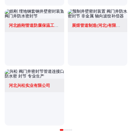
河北皓刚管道防腐保温工程有限公司
展煜管道制造(河北)有限公司
河北兴松实业有限公司