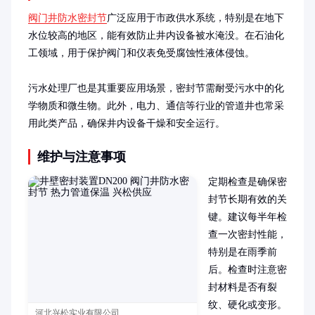
阀门井防水密封节
广泛应用于市政供水系统，特别是在地下
水位较高的地区，能有效防止井内设备被水淹没。在石油化
工领域，用于保护阀门和仪表免受腐蚀性液体侵蚀。

污水处理厂也是其重要应用场景，密封节需耐受污水中的化
学物质和微生物。此外，电力、通信等行业的管道井也常采
用此类产品，确保井内设备干燥和安全运行。
维护与注意事项
定期检查是确保密
封节长期有效的关
键。建议每半年检
查一次密封性能，
特别是在雨季前
后。检查时注意密
封材料是否有裂
纹、硬化或变形。

河北兴松实业有限公司