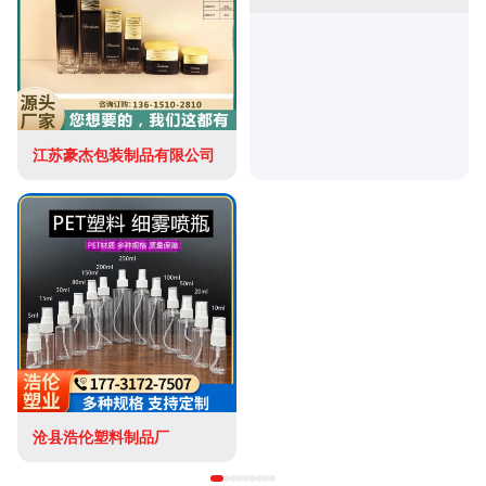
江苏豪杰包装制品有限公司
沧县浩伦塑料制品厂