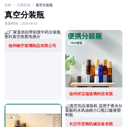
百科
/
日用百货
/
真空分装瓶
真空分装瓶
更新时间：2026-06-02
徐州峻齐玻璃制品有限公司
徐州祥宝瑞玻璃科技有限公司
长沙市宏精机械设备有限公司