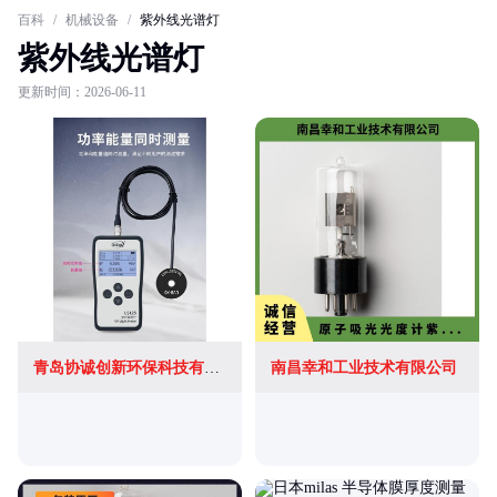
百科
/
机械设备
/
紫外线光谱灯
紫外线光谱灯
更新时间：2026-06-11
青岛协诚创新环保科技有限公司
南昌幸和工业技术有限公司