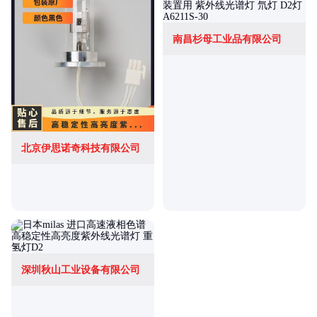
南昌杉母工业品有限公司
北京伊思诺奇科技有限公司
深圳秋山工业设备有限公司