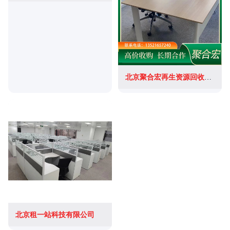
北京聚合宏再生资源回收有限公司
北京租一站科技有限公司