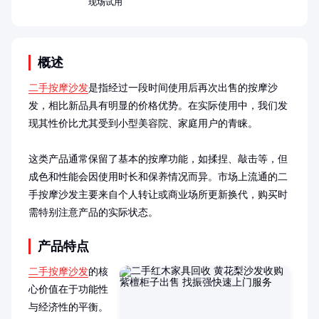
现场试用
概述
二手按摩沙发
是指经过一段时间使用后再次出售的按摩沙
发，相比新品具有明显的价格优势。在实际使用中，我们发
现其性价比尤其受到小型美容院、家庭用户的青睐。

这类产品通常保留了基本的按摩功能，如揉捏、敲击等，但
成色和性能会因使用时长和保养情况而异。市场上流通的二
手按摩沙发主要来自个人转让或商业场所更新换代，购买时
需特别注意产品的实际状态。
产品特点
二手按摩沙发
的核
心价值在于功能性
与经济性的平衡。