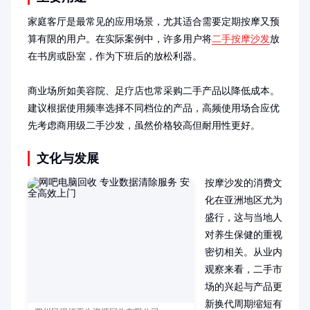
家庭客厅是最常见的应用场景，尤其适合需要定期按摩又预
算有限的用户。在实际案例中，许多用户将
二手按摩沙发
放
在书房或卧室，作为下班后的放松利器。

商业场所如美容院、足疗店也常采购二手产品以降低成本。
建议根据使用频率选择不同档位的产品，高频使用场合应优
先考虑商用级二手沙发，虽然价格较高但耐用性更好。
文化与发展
按摩沙发的消费文
化在亚洲地区尤为
盛行，这与当地人
对养生保健的重视
密切相关。从业内
观察来看，二手市
场的兴起与产品更
新换代周期缩短有