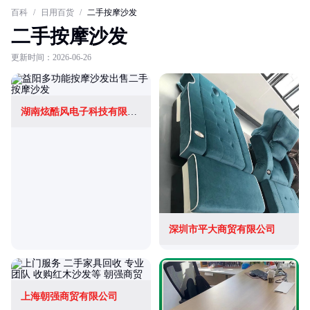
百科
/
日用百货
/
二手按摩沙发
二手按摩沙发
更新时间：2026-06-26
湖南炫酷风电子科技有限公司
深圳市平大商贸有限公司
上海朝强商贸有限公司