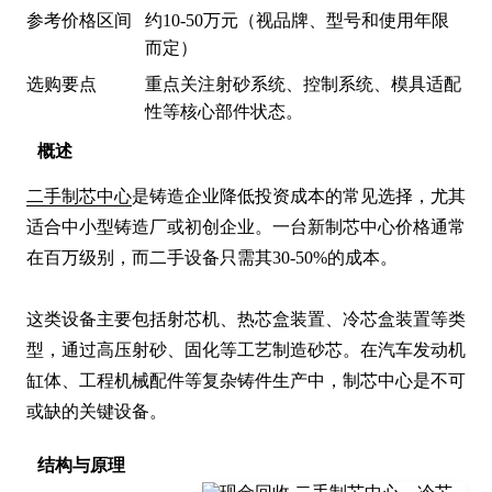
参考价格区间
约10-50万元（视品牌、型号和使用年限
而定）
选购要点
重点关注射砂系统、控制系统、模具适配
性等核心部件状态。
概述
二手制芯中心
是铸造企业降低投资成本的常见选择，尤其
适合中小型铸造厂或初创企业。一台新制芯中心价格通常
在百万级别，而二手设备只需其30-50%的成本。

这类设备主要包括射芯机、热芯盒装置、冷芯盒装置等类
型，通过高压射砂、固化等工艺制造砂芯。在汽车发动机
缸体、工程机械配件等复杂铸件生产中，制芯中心是不可
或缺的关键设备。
结构与原理