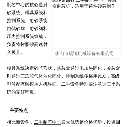
制芯中心的核心是射
砂系统、模具系统和
控制系统。射砂系统
由储砂罐、射砂阀和
压力控制系统组成，
负责将树脂砂高速射
入模具。

佛山市瑞鸿机械设备有限公司
模具系统决定砂芯形状，热芯盒通过电加热固化，冷芯盒
则通过三乙胺气体催化固化。控制系统多采用PLC，高级
型号配有触摸屏人机界面。二手设备特别要注意这三个系
统的完好程度。
主要特点
相比新设备，
二手制芯中心
最大优势是价格优势，投资回