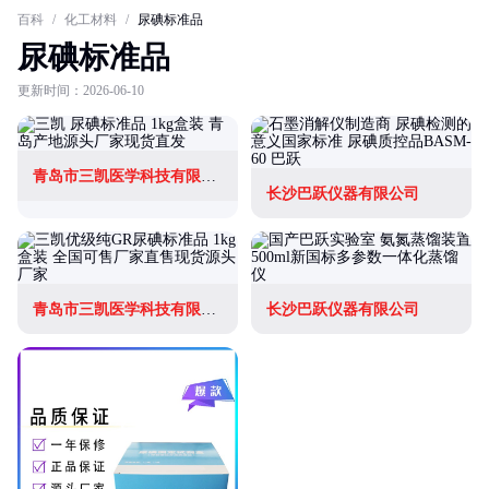
百科
/
化工材料
/
尿碘标准品
尿碘标准品
更新时间：2026-06-10
青岛市三凯医学科技有限公司
长沙巴跃仪器有限公司
青岛市三凯医学科技有限公司
长沙巴跃仪器有限公司