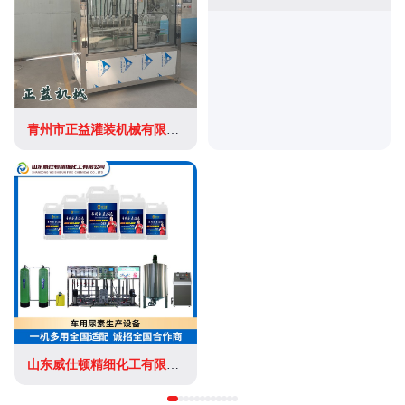
青州市正益灌装机械有限公司
山东威仕顿精细化工有限公司