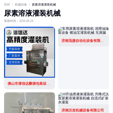
百科
/
机械设备
/
尿素溶液灌装机械
尿素溶液灌装机械
更新时间：2026-06-26
济南迅捷自动化设备有限公司
佛山市潜信达酿酒包装设备有限公司
济南沃发机械设备有限公司