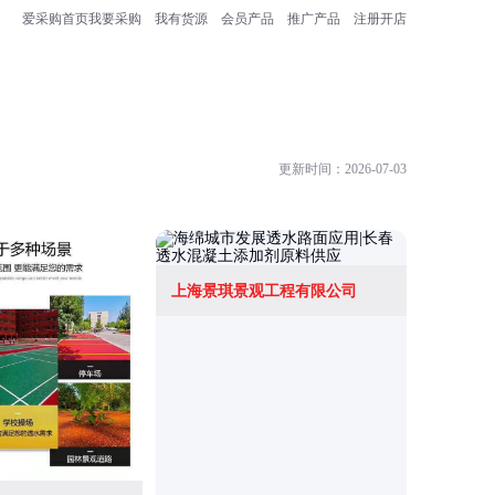
爱采购首页
我要采购
我有货源
会员产品
推广产品
注册开店
更新时间：2026-07-03
上海景琪景观工程有限公司