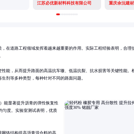
江苏必优新材料科技有限公司
重庆余沅建材
质，在道路工程领域发挥着越来越重要的作用。实际工程经验表明，合理


变性能，从而提升路面的高温抗车辙、低温抗裂、抗水损害等关键性能。
再生剂等多种类型，每种针对不同的路面问题。
物）能显著提升沥青的弹性恢复性
散均匀度。实验室测试表明，优质
维网络结构提高沥青混合料的高