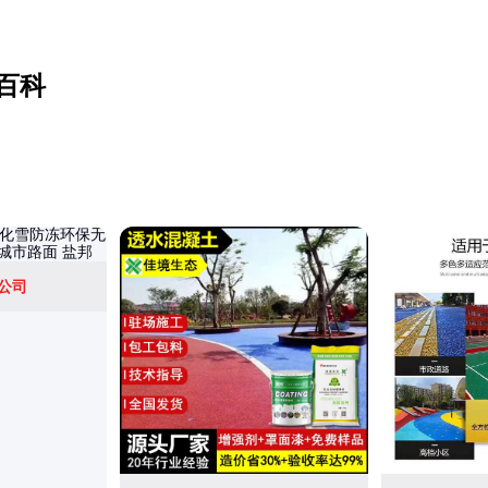
百科
公司