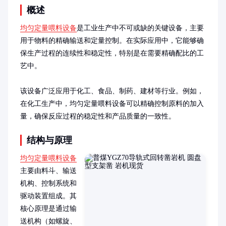
概述
均匀定量喂料设备
是工业生产中不可或缺的关键设备，主要
用于物料的精确输送和定量控制。在实际应用中，它能够确
保生产过程的连续性和稳定性，特别是在需要精确配比的工
艺中。

该设备广泛应用于化工、食品、制药、建材等行业。例如，
在化工生产中，均匀定量喂料设备可以精确控制原料的加入
量，确保反应过程的稳定性和产品质量的一致性。
结构与原理
均匀定量喂料设备
主要由料斗、输送
机构、控制系统和
驱动装置组成。其
核心原理是通过输
送机构（如螺旋、