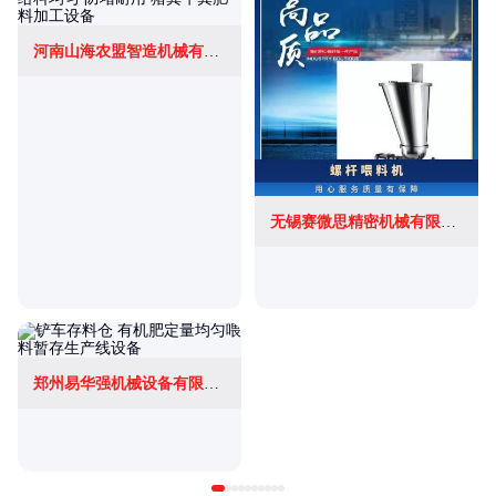
河南山海农盟智造机械有限公司
无锡赛微思精密机械有限公司
郑州易华强机械设备有限公司