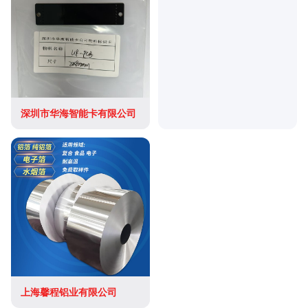
深圳市华海智能卡有限公司
上海馨程铝业有限公司