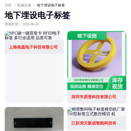
百科
/
机械设备
/
地下埋设电子标签
地下埋设电子标签
更新时间：2026-06-26
上海格蕊电子科技有限公司
深圳市易登科技有限公司
江苏润天新成智能科技有限公司