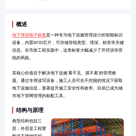
概述
地下埋设电子标签
是一种专为地下设施管理设计的智能标识
设备，内置RFID芯片，可存储管线类型、埋深、材质等关键
信息。在市政工程实践中，这类标签大幅减少了开挖误伤管
线的风险。

其核心价值在于解决地下设施'看不见、摸不着'的管理难
题。通过专用读写设备，施工人员可在不挖掘的情况下获取
地下设施信息，显著提升施工安全性和效率。目前已成为城
市地下管网管理的标配工具。
结构与原理
典型结构包括三
层：外层是工程塑