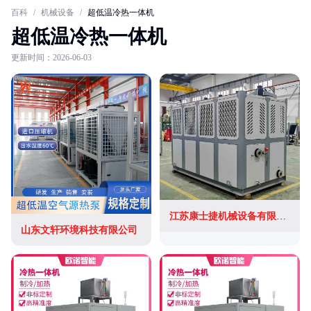
百科
/
机械设备
/
超低温冷热一体机
超低温冷热一体机
更新时间：2026-06-03
江苏康士捷机械设备有限公司
山东文轩环境科技有限公司