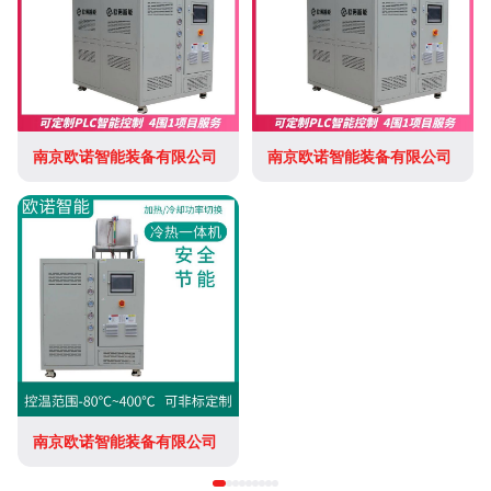
南京欧诺智能装备有限公司
南京欧诺智能装备有限公司
南京欧诺智能装备有限公司