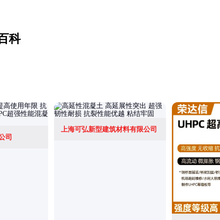
百科
上海可弘新型建筑材料有限公司
公司