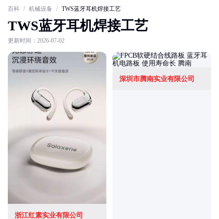
百科
/
机械设备
/
TWS蓝牙耳机焊接工艺
TWS蓝牙耳机焊接工艺
更新时间：2026-07-02
深圳市腾南实业有限公司
浙江红素实业有限公司