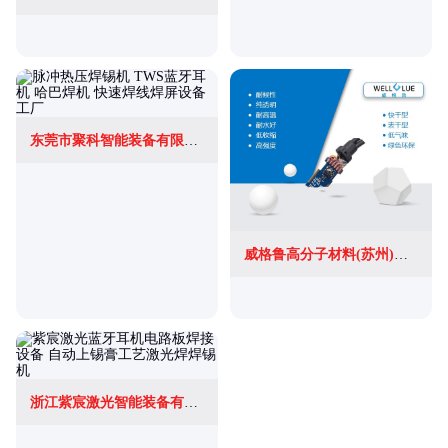
东莞市聚科智能装备有限公司
威格鲁高分子材料(苏州)有限公司
浙江紫宸激光智能装备有限公司