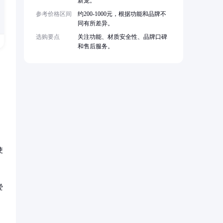
新宠。
参考价格区间
约200-1000元，根据功能和品牌不
同有所差异。
选购要点
关注功能、材质安全性、品牌口碑
和售后服务。
使
爱