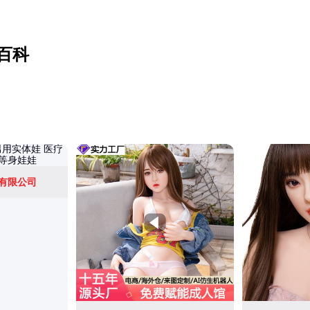
百科
有限公司