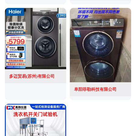
多迈贸易(苏州)有限公司
阜阳菲勒科技有限公司