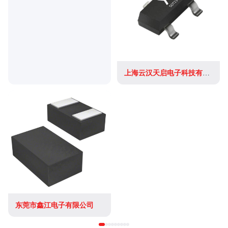
上海云汉天启电子科技有限公司
东莞市鑫江电子有限公司