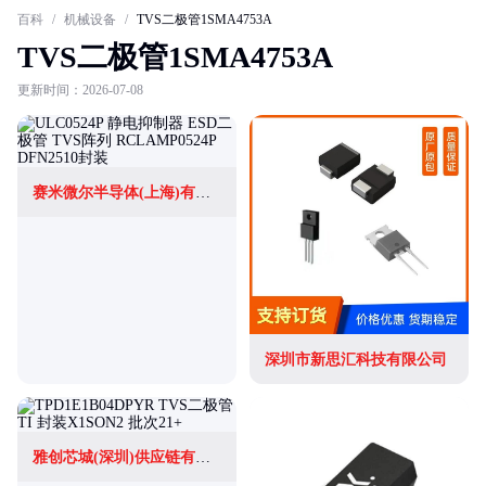
百科
/
机械设备
/
TVS二极管1SMA4753A
TVS二极管1SMA4753A
更新时间：2026-07-08
赛米微尔半导体(上海)有限公司
深圳市新思汇科技有限公司
雅创芯城(深圳)供应链有限公司