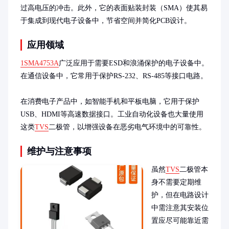
过高电压的冲击。此外，它的表面贴装封装（SMA）使其易
于集成到现代电子设备中，节省空间并简化PCB设计。
应用领域
1SMA4753A
广泛应用于需要ESD和浪涌保护的电子设备中。
在通信设备中，它常用于保护RS-232、RS-485等接口电路。

在消费电子产品中，如智能手机和平板电脑，它用于保护
USB、HDMI等高速数据接口。工业自动化设备也大量使用
这类
TVS
二极管，以增强设备在恶劣电气环境中的可靠性。
维护与注意事项
虽然
TVS
二极管本
身不需要定期维
护，但在电路设计
中需注意其安装位
置应尽可能靠近需