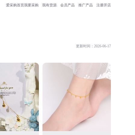
爱采购首页
我要采购
我有货源
会员产品
推广产品
注册开店
更新时间：2026-06-17