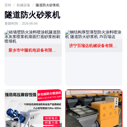
百科
/
机械设备
/
隧道防火砂浆机
隧道防火砂浆机
更新时间：2026-06-04
济宁百瑞达机械设备有限公司
新乡市中隧机电设备有限公司