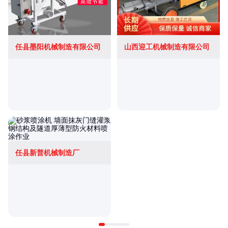
任县墨阳机械制造有限公司
山西迎工机械制造有限公司
任县新普机械制造厂