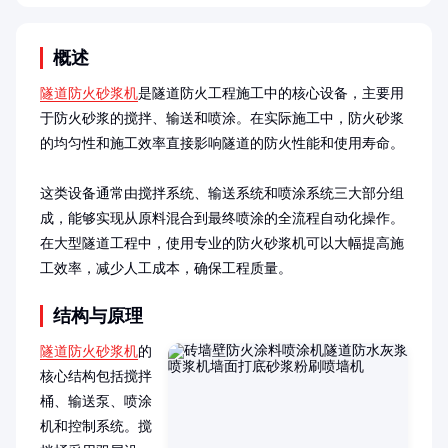
概述
隧道防火砂浆机
是隧道防火工程施工中的核心设备，主要用
于防火砂浆的搅拌、输送和喷涂。在实际施工中，防火砂浆
的均匀性和施工效率直接影响隧道的防火性能和使用寿命。

这类设备通常由搅拌系统、输送系统和喷涂系统三大部分组
成，能够实现从原料混合到最终喷涂的全流程自动化操作。
在大型隧道工程中，使用专业的防火砂浆机可以大幅提高施
工效率，减少人工成本，确保工程质量。
结构与原理
隧道防火砂浆机
的
核心结构包括搅拌
桶、输送泵、喷涂
机和控制系统。搅