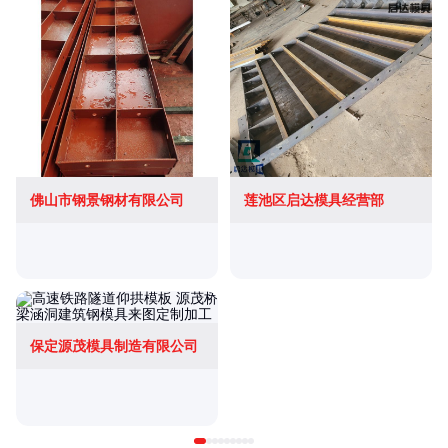
佛山市钢景钢材有限公司
莲池区启达模具经营部
保定源茂模具制造有限公司