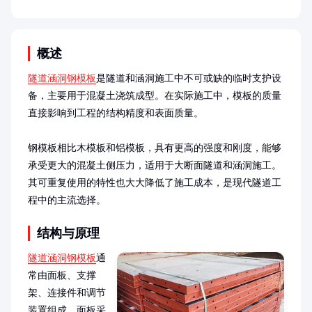
概述
隧道涵洞钢模板
是隧道和涵洞施工中不可或缺的临时支护设
备，主要用于混凝土浇筑成型。在实际施工中，模板的质量
直接影响到工程的结构精度和表面质量。

钢模板相比木模板和铝模板，具有更高的强度和刚度，能够
承受更大的混凝土侧压力，适用于大断面隧道和涵洞施工。
其可重复使用的特性也大大降低了施工成本，是现代隧道工
程中的主流选择。
结构与原理
隧道涵洞钢模板
通
常由面板、支撑
架、连接件和调节
装置组成。面板采