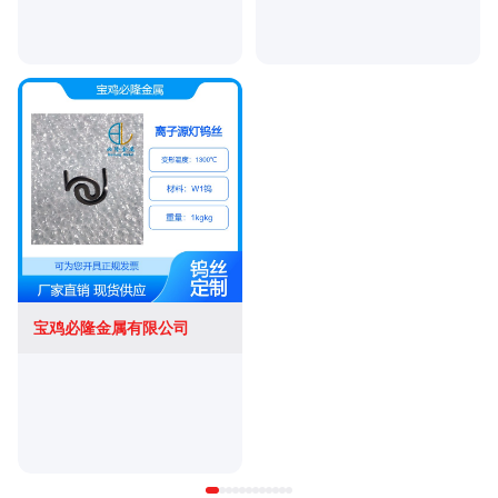
宝鸡必隆金属有限公司