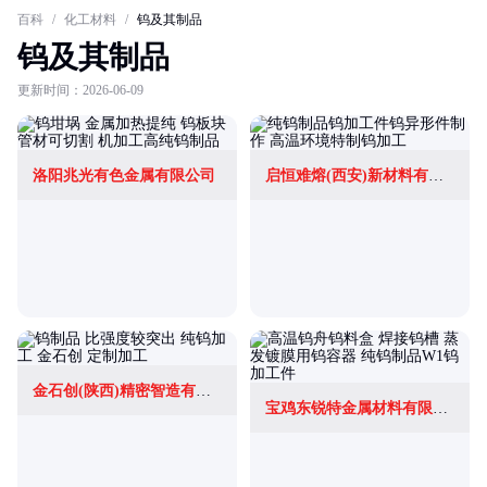
百科
/
化工材料
/
钨及其制品
钨及其制品
更新时间：2026-06-09
洛阳兆光有色金属有限公司
启恒难熔(西安)新材料有限公司
金石创(陕西)精密智造有限公司
宝鸡东锐特金属材料有限公司