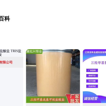
百科
有限公司