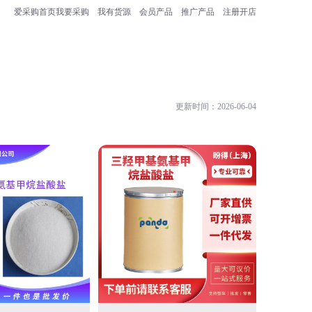
爱采购首页
我要采购
我有货源
会员产品
推广产品
注册开店
更新时间：2026-06-04