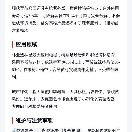
现代育苗容器还具有抗紫外线、耐候性强等特点，户外使用
寿命可达3-5年。可降解容器在6-24个月内可完全分解，不会
造成环境污染。部分高端产品还添加了缓释肥料，满足幼苗
营养需求。
应用领域
林业造林是最大应用领域，特别是珍贵树种和经济林培育。
采用容器苗造林，成活率可达85%以上，而传统裸根苗仅50-
60%。在果树种植中，容器苗可实现周年定植，不受季节限
制。

城市绿化工程大量使用容器苗，因其移植后恢复快、景观效
果好。近年来，家庭园艺市场也出现了小型化的育苗容器，
方便阳台种植爱好者使用。
维护与注意事项
定期检查基质湿度