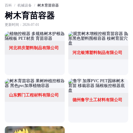
百科
/
机械设备
/
树木育苗容器
树木育苗容器
更新时间：2026-07-01
河北祥庆塑料制品有限公司
河北银博塑料制品有限公司
山东辉门工程材料有限公司
德州鲁宇土工材料有限公司