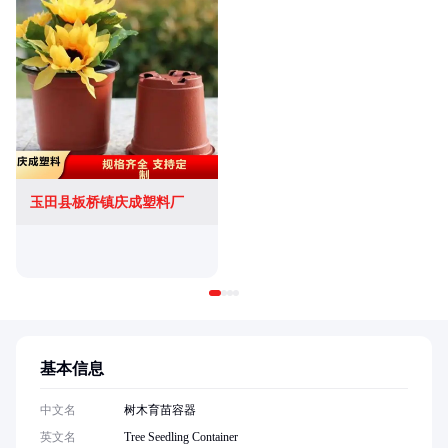
玉田县板桥镇庆成塑料厂
基本信息
中文名
树木育苗容器
英文名
Tree Seedling Container