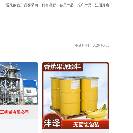
爱采购首页
我要采购
我有货源
会员产品
推广产品
注册开店
更新时间：2026-06-05
工机械有限公司