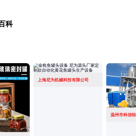
百科
上海尼为机械科技有限公司
温州市科信轻