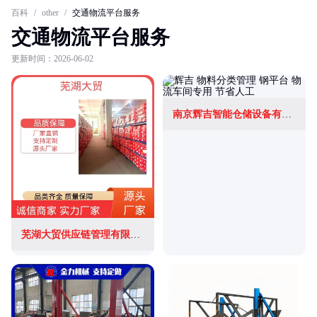
百科
/
other
/
交通物流平台服务
交通物流平台服务
更新时间：2026-06-02
南京辉吉智能仓储设备有限公司
芜湖大贸供应链管理有限公司