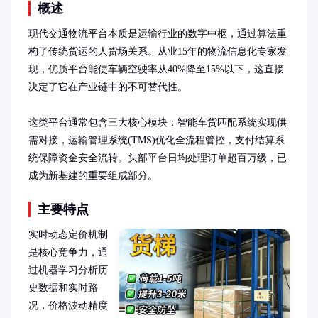
概述
现代交通物流平台本质是运输行业的数字中枢，通过算法重
构了传统货运的人货场关系。从业15年的物流信息化专家发
现，优质平台能使车辆空驶率从40%降至15%以下，这直接
决定了它在产业链中的不可替代性。

这类平台通常包含三大核心模块：智能车货匹配系统实现供
需对接，运输管理系统(TMS)优化全流程管控，支付结算系
统保障资金安全流转。头部平台日均处理订单超百万级，已
成为新基建的重要组成部分。
主要特点
实时动态定价机制
是核心竞争力，通
过机器学习分析历
史数据和实时路
况，价格波动精度