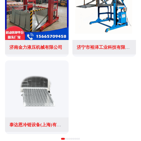
济南金力液压机械有限公司
济宁市裕泽工业科技有限公司
泰达恩冷链设备(上海)有限公司